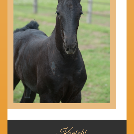
Kontakt