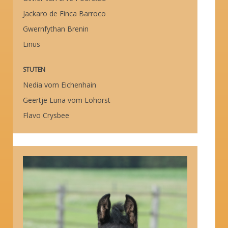
Jackaro de Finca Barroco
Gwernfythan Brenin
Linus
STUTEN
Nedia vom Eichenhain
Geertje Luna vom Lohorst
Flavo Crysbee